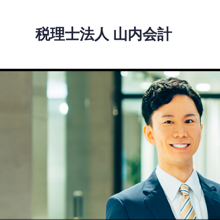
税理士法人 山内会計