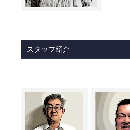
スタッフ紹介