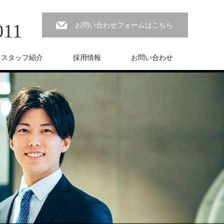
011
お問い合わせフォームはこちら
スタッフ紹介
採用情報
お問い合わせ