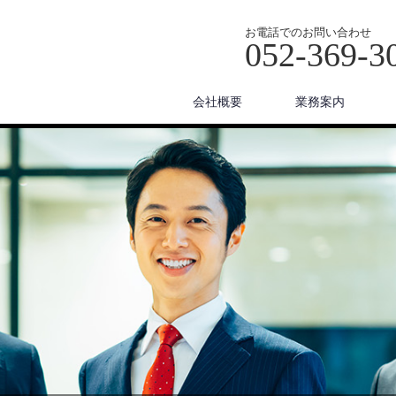
お電話でのお問い合わせ
052-369-3
会社概要
業務案内