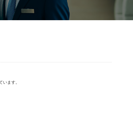
ています。